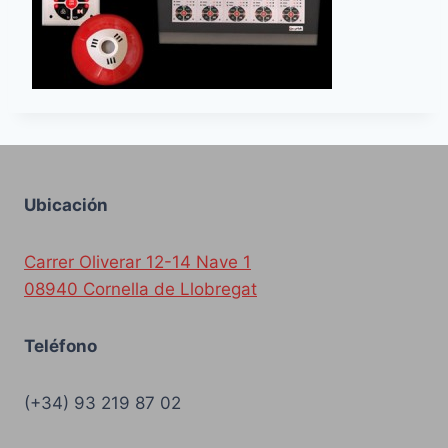
Ubicación
Carrer Oliverar 12-14 Nave 1
08940 Cornella de Llobregat
Teléfono
(+34) 93 219 87 02